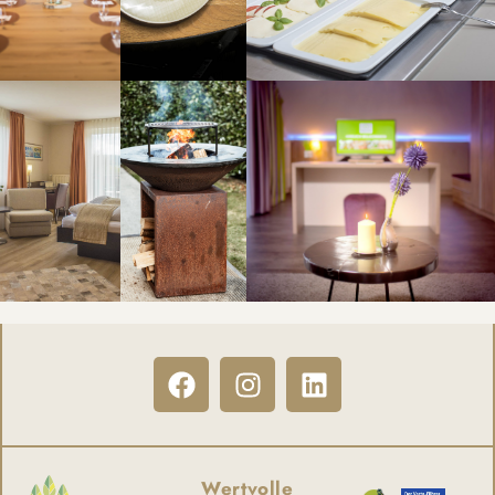
Wertvolle