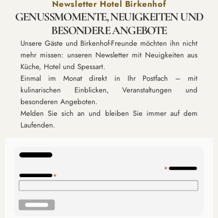
Newsletter Hotel Birkenhof
GENUSSMOMENTE, NEUIGKEITEN UND
BESONDERE ANGEBOTE
Unsere Gäste und Birkenhof-Freunde möchten ihn nicht
mehr missen: unseren Newsletter mit Neuigkeiten aus
Küche, Hotel und Spessart.
Einmal im Monat direkt in Ihr Postfach – mit
kulinarischen Einblicken, Veranstaltungen und
besonderen Angeboten.
Melden Sie sich an und bleiben Sie immer auf dem
Laufenden.