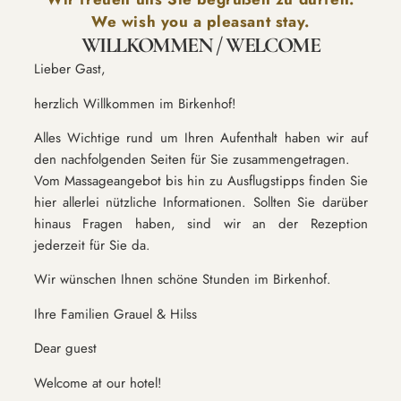
We wish you a pleasant stay.
WILLKOMMEN / WELCOME
Lieber Gast,
herzlich Willkommen im Birkenhof!
Alles Wichtige rund um Ihren Aufenthalt haben wir auf
den nachfolgenden Seiten für Sie zusammengetragen.
Vom Massageangebot bis hin zu Ausflugstipps finden Sie
hier allerlei nützliche Informationen. Sollten Sie darüber
hinaus Fragen haben, sind wir an der Rezeption
jederzeit für Sie da.
Wir wünschen Ihnen schöne Stunden im Birkenhof.
Ihre Familien Grauel & Hilss
Dear guest
Welcome at our hotel!