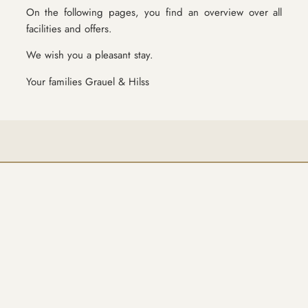
On the following pages, you find an overview over all
facilities and offers.
We wish you a pleasant stay.
Your families Grauel & Hilss