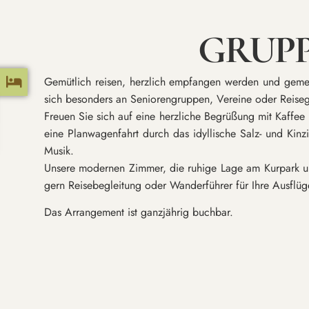
GRUPP
Gemütlich reisen, herzlich empfangen werden und geme
sich besonders an Seniorengruppen, Vereine oder Reisege
Freuen Sie sich auf eine herzliche Begrüßung mit Kaffe
eine Planwagenfahrt durch das idyllische Salz- und Kin
Musik.
Unsere modernen Zimmer, die ruhige Lage am Kurpark un
gern Reisebegleitung oder Wanderführer für Ihre Ausflüg
Das Arrangement ist ganzjährig buchbar.